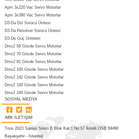
Apm 3x220 Vac Servo Motorlar
Apm 3x380 Vac Servo Motorlar
D3-Da Dsl Sürücü Ünitesi
D3-Da Resolver Sürücü Ünitesi
D3-Dp Güç Üniteleri
Dms2 58 Gövde Servo Motorlar
Dms2 70 Gövde Servo Motorlar
Dms2 91 Gövde Servo Motorlar
Dms2 100 Gövde Servo Motorlar
Dms2 142 Gövde Servo Motorlar
Dms2 190 Gövde Servo Motorlar
Dms2 240 Gövde Servo Motorlar
SOSYAL MEDYA
ABK İLETIŞIM
Trios 2023 Sanayi Sitesi B Blok Kat:1 No:57 İkitelli OSB 34490
Başakşehir - İstanbul