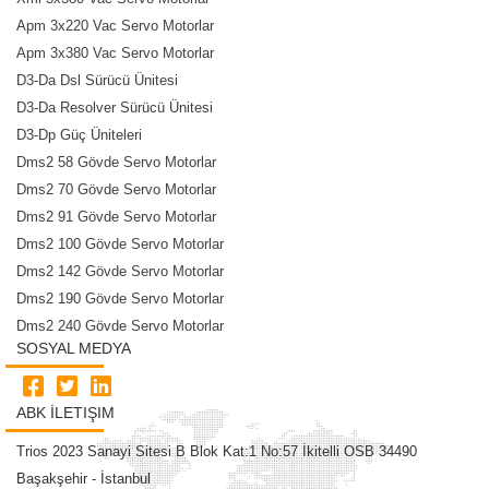
Apm 3x220 Vac Servo Motorlar
Apm 3x380 Vac Servo Motorlar
D3-Da Dsl Sürücü Ünitesi
D3-Da Resolver Sürücü Ünitesi
D3-Dp Güç Üniteleri
Dms2 58 Gövde Servo Motorlar
Dms2 70 Gövde Servo Motorlar
Dms2 91 Gövde Servo Motorlar
Dms2 100 Gövde Servo Motorlar
Dms2 142 Gövde Servo Motorlar
Dms2 190 Gövde Servo Motorlar
Dms2 240 Gövde Servo Motorlar
SOSYAL MEDYA
ABK İLETIŞIM
Trios 2023 Sanayi Sitesi B Blok Kat:1 No:57 İkitelli OSB 34490
Başakşehir - İstanbul