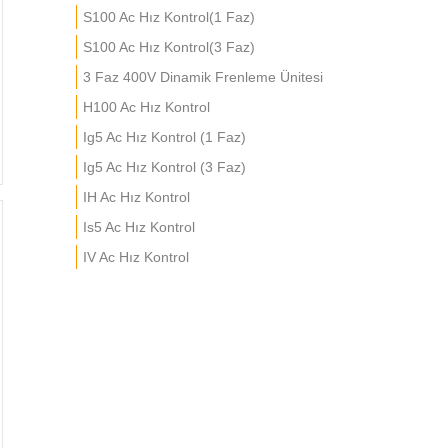
S100 Ac Hız Kontrol(1 Faz)
S100 Ac Hız Kontrol(3 Faz)
3 Faz 400V Dinamik Frenleme Ünitesi
H100 Ac Hız Kontrol
Ig5 Ac Hız Kontrol (1 Faz)
Ig5 Ac Hız Kontrol (3 Faz)
IH Ac Hız Kontrol
Is5 Ac Hız Kontrol
IV Ac Hız Kontrol