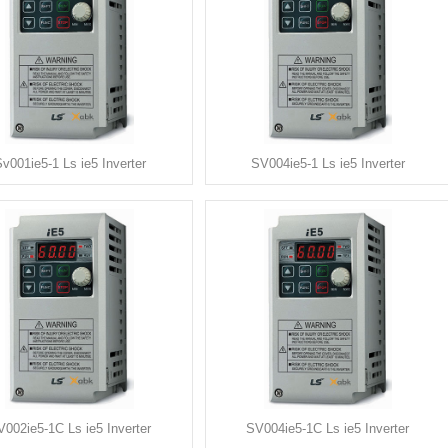
v001ie5-1 Ls ie5 Inverter
SV004ie5-1 Ls ie5 Inverter
V002ie5-1C Ls ie5 Inverter
SV004ie5-1C Ls ie5 Inverter