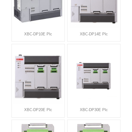
XBC-DP10E Plc
XBC-DP14E Plc
XBC-DP20E Plc
XBC-DP30E Plc