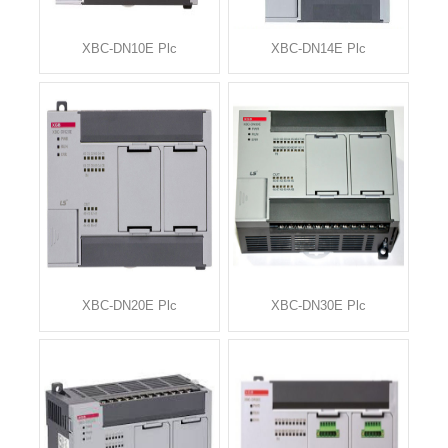
XBC-DN10E Plc
XBC-DN14E Plc
XBC-DN20E Plc
XBC-DN30E Plc