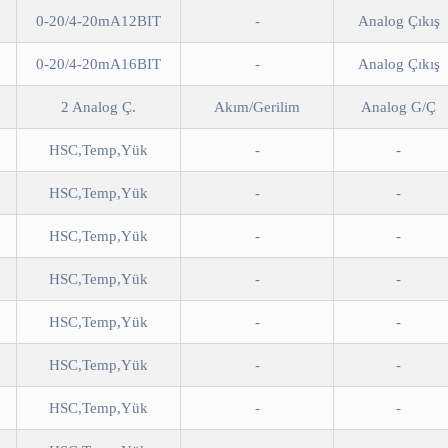
0-20/4-20mA12BIT
-
Analog Çıkış
0-20/4-20mA16BIT
-
Analog Çıkış
2 Analog Ç.
Akım/Gerilim
Analog G/Ç
HSC,Temp,Yük
-
-
HSC,Temp,Yük
-
-
HSC,Temp,Yük
-
-
HSC,Temp,Yük
-
-
HSC,Temp,Yük
-
-
HSC,Temp,Yük
-
-
HSC,Temp,Yük
-
-