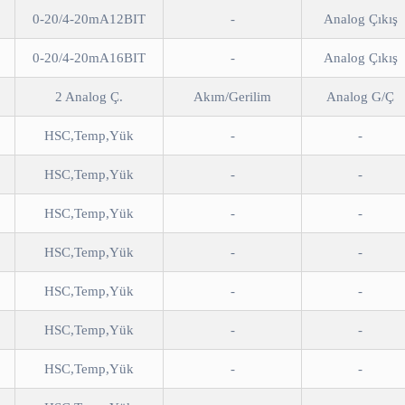
0-20/4-20mA12BIT
-
Analog Çıkış
0-20/4-20mA16BIT
-
Analog Çıkış
2 Analog Ç.
Akım/Gerilim
Analog G/Ç
HSC,Temp,Yük
-
-
HSC,Temp,Yük
-
-
HSC,Temp,Yük
-
-
HSC,Temp,Yük
-
-
HSC,Temp,Yük
-
-
HSC,Temp,Yük
-
-
HSC,Temp,Yük
-
-