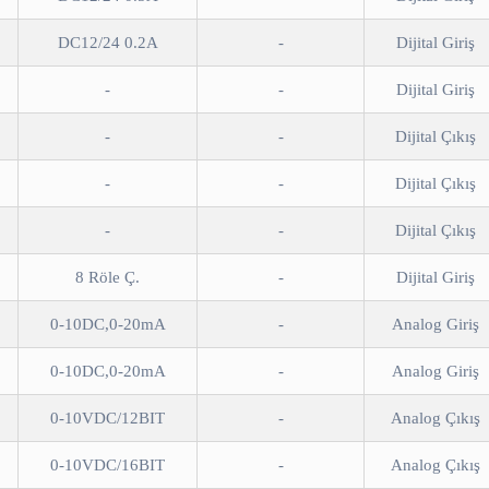
DC12/24 0.2A
-
Dijital Giriş
-
-
Dijital Giriş
-
-
Dijital Çıkış
-
-
Dijital Çıkış
-
-
Dijital Çıkış
8 Röle Ç.
-
Dijital Giriş
0-10DC,0-20mA
-
Analog Giriş
0-10DC,0-20mA
-
Analog Giriş
0-10VDC/12BIT
-
Analog Çıkış
0-10VDC/16BIT
-
Analog Çıkış