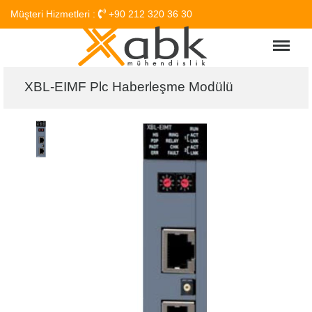
Müşteri Hizmetleri :
+90 212 320 36 30
Menu
XBL-EIMF Plc Haberleşme Modülü